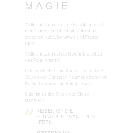
MAGIE
Vielleicht doch eher eine Karibik-Tour auf
den Spuren von Christoph Kolumbus
zwischen Kuba, Bahamas und Puerto
Rico?
Vielleicht auch auf die Nordhalbkugel zu
den Polarlichtern?
Oder doch eher eine Karibik-Tour auf den
Spuren von Christoph Kolumbus zwischen
Kuba, Bahamas und Puerto Rico?
Oder ist es das Meer, was Sie so
fasziniert?
REISEN IST DIE
SEHNSUCHT NACH DEM
LEBEN
KURT TUCHOLSKY