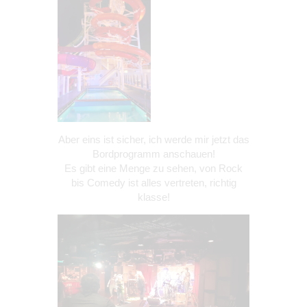
Aber eins ist sicher, ich werde mir jetzt das
Bordprogramm anschauen!
Es gibt eine Menge zu sehen, von Rock
bis Comedy ist alles vertreten, richtig
klasse!