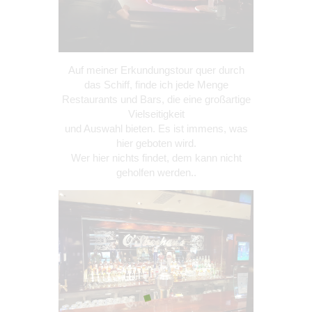
Auf meiner Erkundungstour quer durch
das Schiff, finde ich jede Menge
Restaurants und Bars, die eine großartige
Vielseitigkeit
und Auswahl bieten. Es ist immens, was
hier geboten wird.
Wer hier nichts findet, dem kann nicht
geholfen werden..