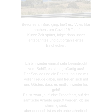
Bevor es an Bord ging, hieß es: “Alles klar
machen zum Covid-19 Test!“
Kurze Zeit später, folgte dann unser
entspanntes und gut organisiertes
Einchecken.
Ich bin wieder einmal sehr beeindruckt
vom Schiff, es sieht großartig aus!
Der Service und die Besatzung sind mit
voller Freude dabei, und freuen sich mit
uns Gästen, dass es endlich wieder los
geht!
Es ist zwar „nur“ eine Probefahrt, auf der
sämtliche Anläufe geprüft werden, ob sie
stimmig sind,
aber dennoch ist es ein unbeschreiblich