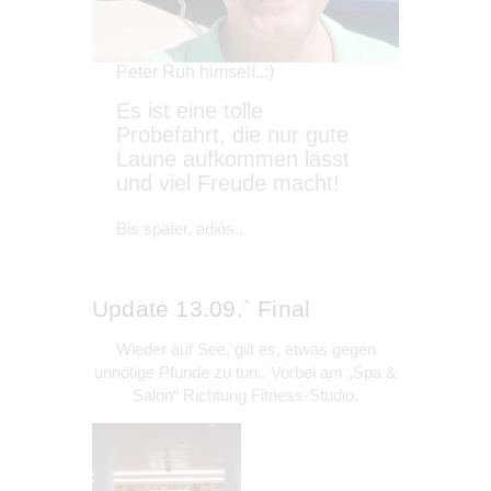
Peter Ruh himself..:)
Es ist eine tolle
Probefahrt, die nur gute
Laune aufkommen lässt
und viel Freude macht!
Bis später, adiós..
Update 13.09.` Final
Wieder auf See, gilt es, etwas gegen
unnötige Pfunde zu tun.. Vorbei am „Spa &
Salon“ Richtung Fitness-Studio.