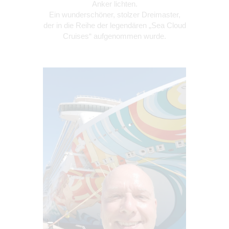
Anker lichten.
Ein wunderschöner, stolzer Dreimaster,
der in die Reihe der legendären „Sea Cloud
Cruises“ aufgenommen wurde.