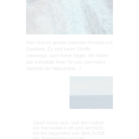
Hier sind wir gerade zwischen Korsika und
Sardinien. Es sind kaum Schiffe
unterwegs, auch keine Segler. Wir haben
das komplette Meer für uns, zumindest
oberhalb der Wasserlinie..:)
Spaß muss sein, und den hatten
wir hier wirklich oft und reichlich.
Ich bin begeistert von dem Schiff,
der Atmosphäre und der