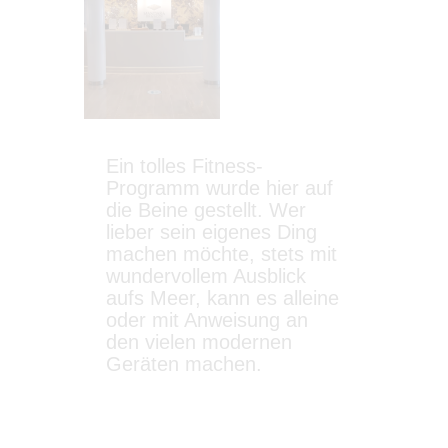
Ein tolles Fitness-
Programm wurde hier auf
die Beine gestellt. Wer
lieber sein eigenes Ding
machen möchte, stets mit
wundervollem Ausblick
aufs Meer, kann es alleine
oder mit Anweisung an
den vielen modernen
Geräten machen.