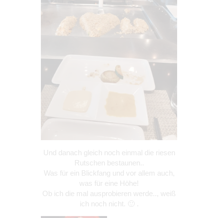
Und danach gleich noch einmal die riesen
Rutschen bestaunen..
Was für ein Blickfang und vor allem auch,
was für eine Höhe!
Ob ich die mal ausprobieren werde.., weiß
ich noch nicht. 🙂 .