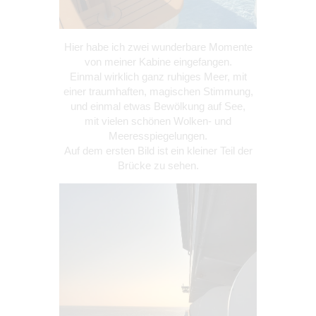
Hier habe ich zwei wunderbare Momente
von meiner Kabine eingefangen.
Einmal wirklich ganz ruhiges Meer, mit
einer traumhaften, magischen Stimmung,
und einmal etwas Bewölkung auf See,
mit vielen schönen Wolken- und
Meeresspiegelungen.
Auf dem ersten Bild ist ein kleiner Teil der
Brücke zu sehen.