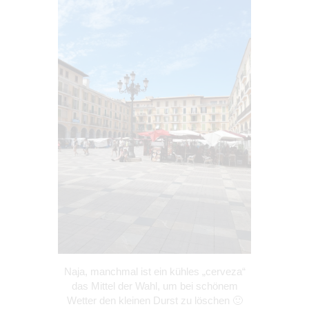
Naja, manchmal ist ein kühles „cerveza“
das Mittel der Wahl, um bei schönem
Wetter den kleinen Durst zu löschen 🙂