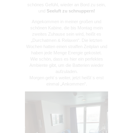
schönes Gefühl, wieder an Bord zu sein,
und
Seeluft zu schnuppern!
Angekommen in meiner großen und
schönen Kabine, die bis Montag mein
zweites Zuhause sein wird, heißt es
„Durchatmen & Relaxen“. Die letzten
Wochen hatten einen straffen Zeitplan und
haben jede Menge Energie gekostet.
Wie schön, dass es hier ein perfektes
Ambiente gibt, um die Batterien wieder
aufzuladen.
Morgen geht`s weiter, jetzt heißt`s erst
einmal „Ankommen“.