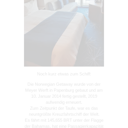
Noch kurz etwas zum Schiff:
Die Norwegian Getaway wurde von der
Meyer Werft in Papenburg gebaut und am
10. Januar 2014 fertig gestellt, 2019
aufwendig erneuert.
Zum Zeitpunkt der Taufe, war es das
neuntgrößte Kreuzfahrtschiff der Welt.
Es fährt mit 145,655 BRT unter der Flagge
der Bahamas, hat eine Passagierkapazität