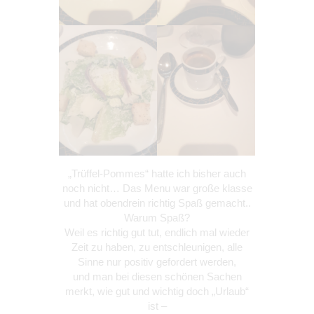
„Trüffel-Pommes“ hatte ich bisher auch
noch nicht… Das Menu war große klasse
und hat obendrein richtig Spaß gemacht..
Warum Spaß?
Weil es richtig gut tut, endlich mal wieder
Zeit zu haben, zu entschleunigen, alle
Sinne nur positiv gefordert werden,
und man bei diesen schönen Sachen
merkt, wie gut und wichtig doch „Urlaub“
ist –