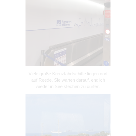
Viele große Kreuzfahrtschiffe liegen dort
auf Reede. Sie warten darauf, endlich
wieder in See stechen zu dürfen.