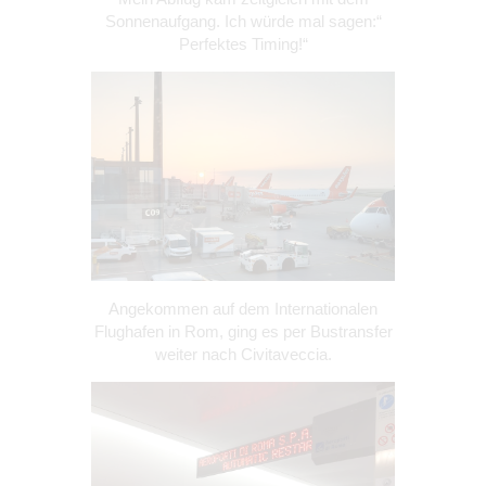
Sonnenaufgang. Ich würde mal sagen:“
Perfektes Timing!“
Angekommen auf dem Internationalen
Flughafen in Rom, ging es per Bustransfer
weiter nach Civitaveccia.