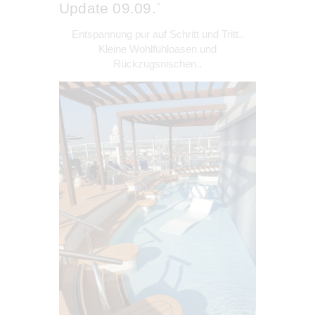
Update 09.09.`
Entspannung pur auf Schritt und Tritt..
Kleine Wohlfühloasen und
Rückzugsnischen..