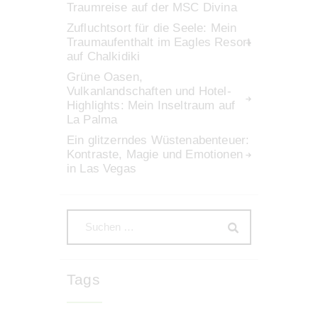
Traumreise auf der MSC Divina
Zufluchtsort für die Seele: Mein
Traumaufenthalt im Eagles Resort
auf Chalkidiki
Grüne Oasen,
Vulkanlandschaften und Hotel-
Highlights: Mein Inseltraum auf
La Palma
Ein glitzerndes Wüstenabenteuer:
Kontraste, Magie und Emotionen
in Las Vegas
Tags