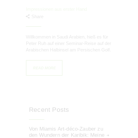
Impressionen aus erster Hand
Share
Willkommen in Saudi Arabien, hieß es für
Peter Ruh auf einer Seminar-Reise auf der
Arabischen Halbinsel am Persischen Golf.
READ MORE
Recent Posts
Von Miamis Art-déco-Zauber zu
den Wundern der Karibik: Meine