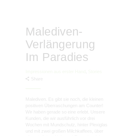
Malediven-
Verlängerung
Im Paradies
Impressionen aus erster Hand
,
Stories
Share
Malediven. Es gibt sie noch, die kleinen
positiven Überraschungen am Counter!
Wir haben gerade so eine erlebt. Unsere
Kunden, die wir ausführlich vor drei
Wochen mit Mundschutz, hinter Plexiglas
und mit zwei großen Milchkaffees, über