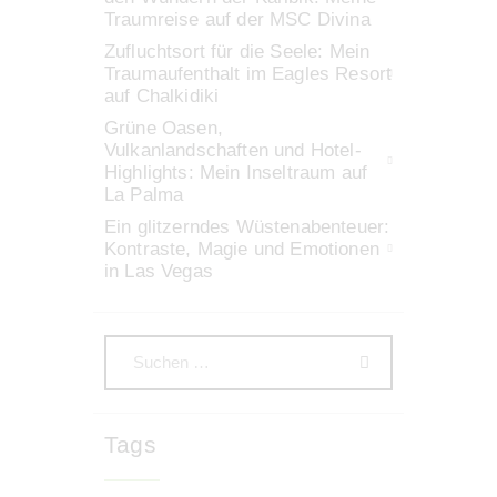
Traumreise auf der MSC Divina
Zufluchtsort für die Seele: Mein
Traumaufenthalt im Eagles Resort
auf Chalkidiki
Grüne Oasen,
Vulkanlandschaften und Hotel-
Highlights: Mein Inseltraum auf
La Palma
Ein glitzerndes Wüstenabenteuer:
Kontraste, Magie und Emotionen
in Las Vegas
Tags