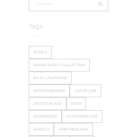
Tags
AFRIKA
ANDER BARUT COLLECTION
BAJA CALIFORNIA
BERGENSBANEN
COLOR LINE
DEUTSCHLAND
DIDIM
FERNREISEN
FLITTERWOCHEN
GEBECO
GRIECHENLAND