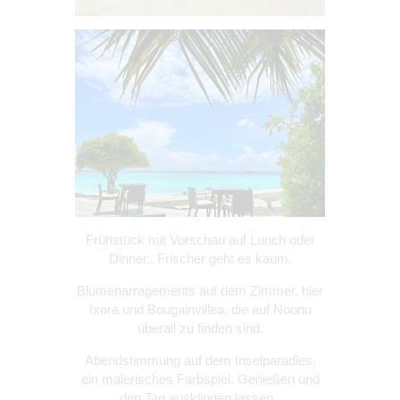
Frühstück mit Vorschau auf Lunch oder
Dinner.. Frischer geht es kaum.
Blumenarragements auf dem Zimmer, hier
Ixora und Bougainvillea, die auf Noonu
überall zu finden sind.
Abendstimmung auf dem Inselparadies,
ein malerisches Farbspiel. Genießen und
den Tag ausklingen lassen..