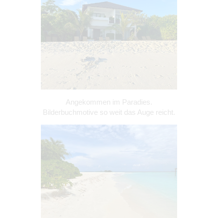
Angekommen im Paradies.
Bilderbuchmotive so weit das Auge reicht.