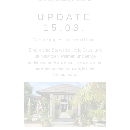
UPDATE
15.03.
Weitere Impressionen von Noonu
Eine leichte Bauweise, viele Grün- und
Blühpflanzen, Palmen und einige
endemische Pflanzenkulturen, schaffen
eine besonders schöne, leichte
Atmosphäre.