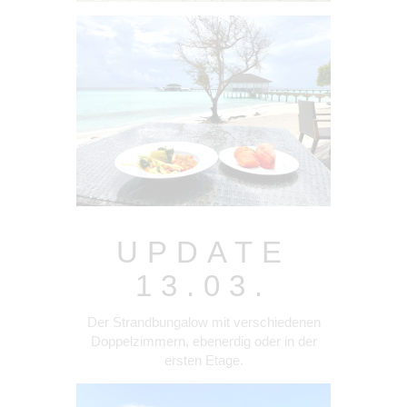
UPDATE
13.03.
Der Strandbungalow mit verschiedenen
Doppelzimmern, ebenerdig oder in der
ersten Etage.