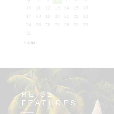
10
11
12
13
14
15
16
17
18
19
20
21
22
23
24
25
26
27
28
29
30
31
« JULI
REISE
FEATURES