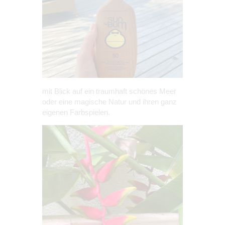
mit Blick auf ein traumhaft schönes Meer
oder eine magische Natur und ihren ganz
eigenen Farbspielen.