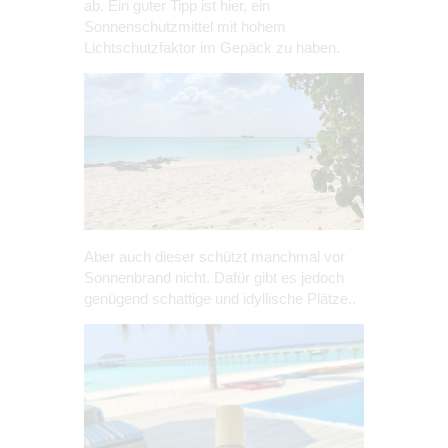
ab. Ein guter Tipp ist hier, ein
Sonnenschutzmittel mit hohem
Lichtschutzfaktor im Gepäck zu haben.
Aber auch dieser schützt manchmal vor
Sonnenbrand nicht. Dafür gibt es jedoch
genügend schattige und idyllische Plätze..