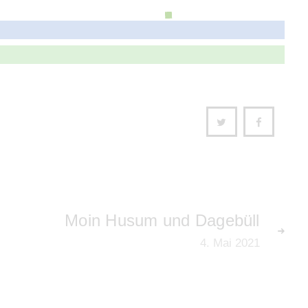
Moin Husum und Dagebüll
4. Mai 2021