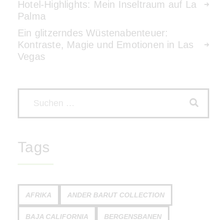
Hotel-Highlights: Mein Inseltraum auf La
Palma
Ein glitzerndes Wüstenabenteuer:
Kontraste, Magie und Emotionen in Las
Vegas
Tags
AFRIKA
ANDER BARUT COLLECTION
BAJA CALIFORNIA
BERGENSBANEN