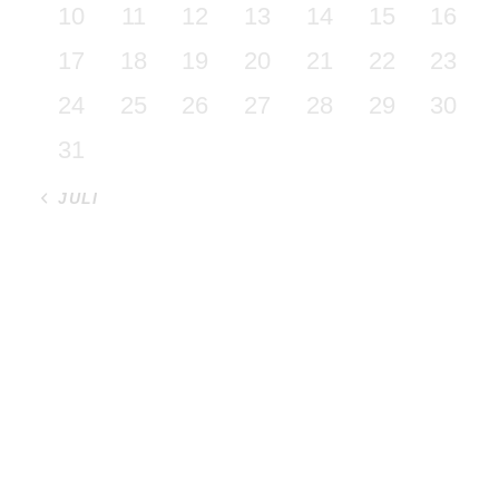
10
11
12
13
14
15
16
17
18
19
20
21
22
23
24
25
26
27
28
29
30
31
« JULI