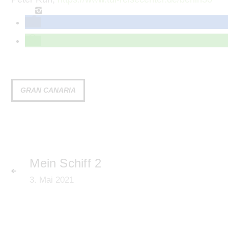
GRAN CANARIA
Mein Schiff 2
3. Mai 2021