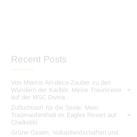
Recent Posts
Von Miamis Art-déco-Zauber zu den
Wundern der Karibik: Meine Traumreise
auf der MSC Divina
Zufluchtsort für die Seele: Mein
Traumaufenthalt im Eagles Resort auf
Chalkidiki
Grüne Oasen, Vulkanlandschaften und