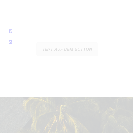
TEXT AUF DEM BUTTON