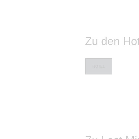
Zu den Hot
HOTEL