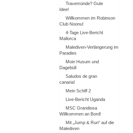
Travemünde? Gute
Idee!
Willkommen im Robinson
Club Noonu!
4-Tage Live-Bericht
Mallorca
Malediven-Verlängerung im
Paradies
Moin Husum und
Dagebüll
Saludos de gran
canaria!
Mein Schiff 2
Live-Bericht Uganda
MSC Grandiosa
Willkommen an Bord!
Mit „Jump & Run“ auf die
Malediven