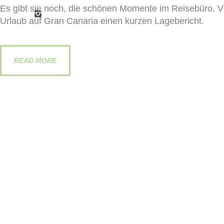
Es gibt sie noch, die schönen Momente im Reisebüro. Vö
Urlaub auf Gran Canaria einen kurzen Lagebericht.
READ MORE