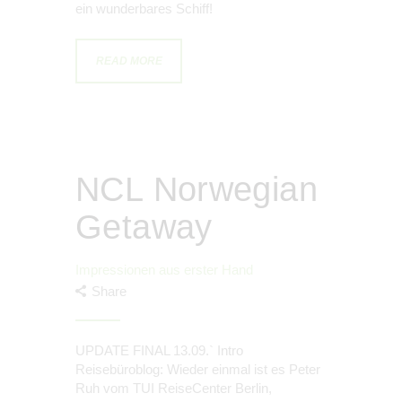
ein wunderbares Schiff!
READ MORE
NCL Norwegian
Getaway
Impressionen aus erster Hand
Share
UPDATE FINAL 13.09.` Intro
Reisebüroblog: Wieder einmal ist es Peter
Ruh vom TUI ReiseCenter Berlin,