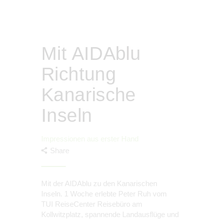
Mit AIDAblu
Richtung
Kanarische
Inseln
Impressionen aus erster Hand
Share
Mit der AIDAblu zu den Kanarischen
Inseln. 1 Woche erlebte Peter Ruh vom
TUI ReiseCenter Reisebüro am
Kollwitzplatz, spannende Landausflüge und