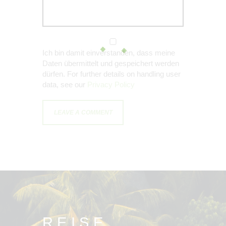
Ich bin damit einverstanden, dass meine
Daten übermittelt und gespeichert werden
dürfen. For further details on handling user
data, see our
Privacy Policy
REISE