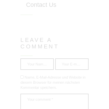
Contact Us
LEAVE A
COMMENT
Name, E-Mail-Adresse und Website in
diesem Browser für meinen nächsten
Kommentar speichern.