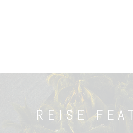
REISE FEA