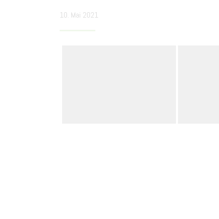
10. Mai 2021