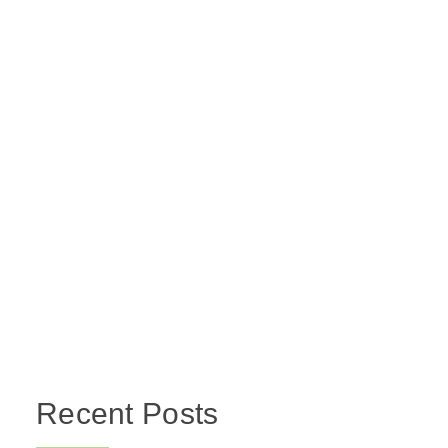
Recent Posts