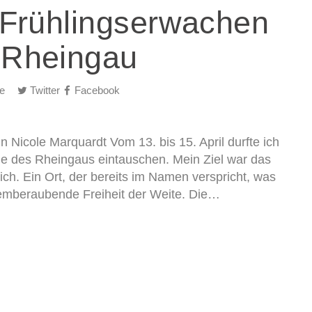
 Frühlingserwachen
 Rheingau
e
Twitter
Facebook
n Nicole Marquardt Vom 13. bis 15. April durfte ich
he des Rheingaus eintauschen. Mein Ziel war das
h. Ein Ort, der bereits im Namen verspricht, was
atemberaubende Freiheit der Weite. Die…