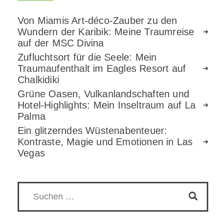
Von Miamis Art-déco-Zauber zu den
Wundern der Karibik: Meine Traumreise
auf der MSC Divina
Zufluchtsort für die Seele: Mein
Traumaufenthalt im Eagles Resort auf
Chalkidiki
Grüne Oasen, Vulkanlandschaften und
Hotel-Highlights: Mein Inseltraum auf La
Palma
Ein glitzerndes Wüstenabenteuer:
Kontraste, Magie und Emotionen in Las
Vegas